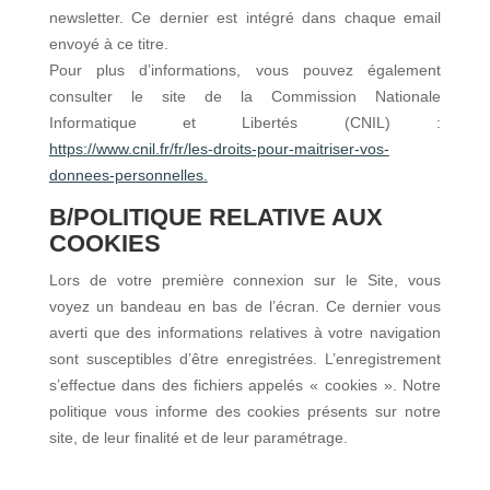
newsletter. Ce dernier est intégré dans chaque email
envoyé à ce titre.
Pour plus d’informations, vous pouvez également
consulter le site de la Commission Nationale
Informatique et Libertés (CNIL) :
https://www.cnil.fr/fr/les-droits-pour-maitriser-vos-
donnees-personnelles.
B/POLITIQUE RELATIVE AUX
COOKIES
Lors de votre première connexion sur le Site, vous
voyez un bandeau en bas de l’écran. Ce dernier vous
averti que des informations relatives à votre navigation
sont susceptibles d’être enregistrées. L’enregistrement
s’effectue dans des fichiers appelés « cookies ». Notre
politique vous informe des cookies présents sur notre
site, de leur finalité et de leur paramétrage.