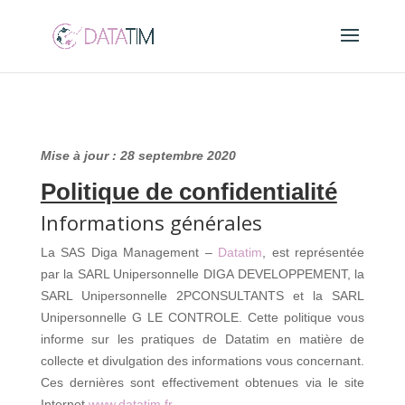
Mise à jour : 28 septembre 2020
Politique de confidentialité
Informations générales
La SAS Diga Management –
Datatim
, est représentée
par la SARL Unipersonnelle DIGA DEVELOPPEMENT, la
SARL Unipersonnelle 2PCONSULTANTS et la SARL
Unipersonnelle G LE CONTROLE. Cette politique vous
informe sur les pratiques de Datatim en matière de
collecte et divulgation des informations vous concernant.
Ces dernières sont effectivement obtenues via le site
Internet
www.datatim.fr
.