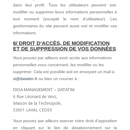
dans leur profil. Tous les utilisateurs peuvent voir,
modifier ou supprimer leurs informations personnelles à
tout moment (excepté le nom d’utilisateur). Les
gestionnaires du site peuvent aussi voir et modifier ces
informations.
6/ DROIT D’ACCÈS, DE MODIFICATION
ET DE SUPPRESSION DE VOS
DONNÉES
Vous pouvez par ailleurs avoir accès aux informations
personnelles vous concernant, les modifier ou les
supprimer. Cela est possible soit en envoyant un mail à
si@datatim.fr
ou bien un courrier à :
DIGA MANAGEMENT – DATATIM
6 Rue Léonard de Vinci,
Maison de la Technopole,
53001 LAVAL CEDEX
Vous pouvez par ailleurs exercer votre droit d’opposition
en cliquant sur le lien de désabonnement sur la