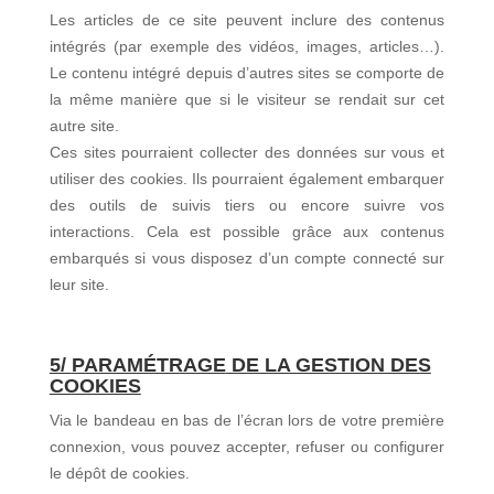
Les articles de ce site peuvent inclure des contenus
intégrés (par exemple des vidéos, images, articles…).
Le contenu intégré depuis d’autres sites se comporte de
la même manière que si le visiteur se rendait sur cet
autre site.
Ces sites pourraient collecter des données sur vous et
utiliser des cookies. Ils pourraient également embarquer
des outils de suivis tiers ou encore suivre vos
interactions. Cela est possible grâce aux contenus
embarqués si vous disposez d’un compte connecté sur
leur site.
5/
PARAMÉTRAGE
DE LA GESTION DES
COOKIES
Via le bandeau en bas de l’écran lors de votre première
connexion, vous pouvez accepter, refuser ou configurer
le dépôt de cookies.