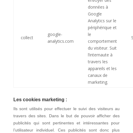
envoyer des
données à
Google
Analytics sur le
périphérique et
google-
le
collect
analytics.com
comportement
du visiteur. Suit
l’internaute à
travers les
appareils et les
canaux de
marketing.
Les cookies marketing :
Ils sont utilisés pour effectuer le suivi des visiteurs au
travers des sites. Dans le but de pouvoir afficher des
publicités qui sont pertinentes et intéressantes pour
l’utilisateur individuel. Ces publicités sont donc plus