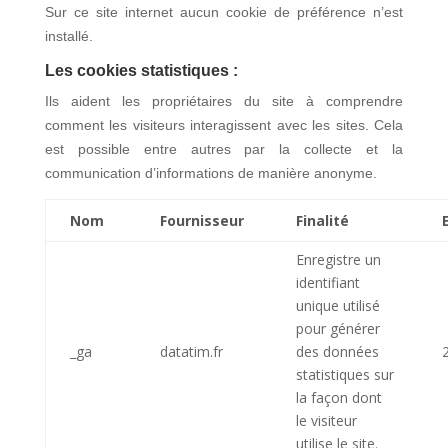
Sur ce site internet aucun cookie de préférence n’est
installé.
Les cookies statistiques :
Ils aident les propriétaires du site à comprendre
comment les visiteurs interagissent avec les sites. Cela
est possible entre autres par la collecte et la
communication d’informations de manière anonyme.
Nom
Fournisseur
Finalité
Enregistre un
identifiant
unique utilisé
pour générer
_ga
datatim.fr
des données
statistiques sur
la façon dont
le visiteur
utilise le site.