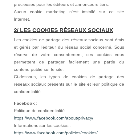
précieuses pour les éditeurs et annonceurs tiers.
Aucun cookie marketing n’est installé sur ce site
Internet.
2/ LES COOKIES
RÉSEAUX
SOCIAUX
Les cookies de partage des réseaux sociaux sont émis
et gérés par l’éditeur du réseau social concerné. Sous
réserve de votre consentement, ces cookies vous
permettent de partager facilement une partie du
contenu publié sur le site.
Ci-dessous, les types de cookies de partage des
réseaux sociaux présents sur le site et leur politique de
confidentialité :
Facebook
:
Politique de confidentialité :
https://www.facebook.com/about/privacy/
Informations sur les cookies :
https://www.facebook.com/policies/cookies/