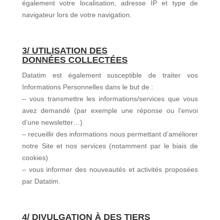
également votre localisation, adresse IP et type de
navigateur lors de votre navigation.
3/ UTILISATION DES
DONNÉES
COLLECTÉES
Datatim est également susceptible de traiter vos
Informations Personnelles dans le but de :
– vous transmettre les informations/services que vous
avez demandé (par exemple une réponse ou l’envoi
d’une newsletter…)
– recueillir des informations nous permettant d’améliorer
notre Site et nos services (notamment par le biais de
cookies)
– vous informer des nouveautés et activités proposées
par Datatim.
4/ DIVULGATION À DES TIERS