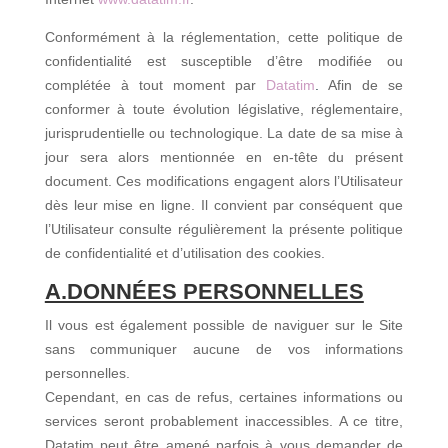
Conformément à la réglementation, cette politique de
confidentialité est susceptible d’être modifiée ou
complétée à tout moment par
Datatim
.
Afin de se
conformer à toute évolution législative, réglementaire,
jurisprudentielle ou technologique. La date de sa mise à
jour sera alors mentionnée en en-tête du présent
document. Ces modifications engagent alors l’Utilisateur
dès leur mise en ligne. Il convient par conséquent que
l’Utilisateur consulte régulièrement la présente politique
de confidentialité et d’utilisation des cookies.
A.DONNÉES PERSONNELLES
Il vous est également possible de naviguer sur le Site
sans communiquer aucune de vos informations
personnelles.
Cependant, en cas de refus, certaines informations ou
services seront probablement inaccessibles. A ce titre,
Datatim peut être amené parfois à vous demander de