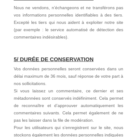
Nous ne vendons, n’échangeons et ne transférons pas
vos informations personnelles identifiables à des tiers.
Excepté les tiers qui nous aident à exploiter notre site
(par exemple : le service automatisé de détection des
commentaires indésirables).
5/
DURÉE
DE CONSERVATION
Vos données personnelles seront conservées dans un
délai maximum de 36 mois, sauf réponse de votre part à
nos sollicitations.
Si vous laissez un commentaire, ce dernier et ses
métadonnées sont conservés indéfiniment. Cela permet
de reconnaître et d’approuver automatiquement les
commentaires suivants. Cela permet également de ne
pas les laisser dans la file de modération.
Pour les utilisateurs qui s’enregistrent sur le site, nous
stockons également les données personnelles indiquées