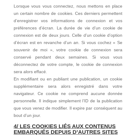
Lorsque vous vous connectez, nous mettons en place
un certain nombre de cookies. Ces derniers permettent
d’enregistrer vos informations de connexion et vos
préférences d’écran. La durée de vie d’un cookie de
connexion est de deux jours. Celle d’un cookie d’option
d’écran est en revanche d’un an.
Si vous cochez « Se
souvenir de moi », votre cookie de connexion sera
conservé pendant deux semaines. Si vous vous
déconnectez de votre compte, le cookie de connexion
sera alors effacé.
En modifiant ou en publiant une publication, un cookie
supplémentaire sera alors enregistré dans votre
navigateur. Ce cookie ne comprend aucune donnée
personnelle. Il indique simplement l’ID de la publication
que vous venez de modifier. Il expire par conséquent au
bout d’un jour.
4/ LES COOKIES LIÉS AUX
CONTENUS
EMBARQUÉS DEPUIS D’AUTRES SITES