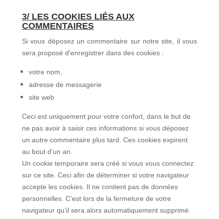
3/ LES COOKIES LIÉS AUX
COMMENTAIRES
Si vous déposez un commentaire sur notre site, il vous
sera proposé
d’enregistrer dans des cookies :
votre nom,
adresse de messagerie
site web
Ceci est uniquement pour votre confort, dans le but de
ne pas avoir à saisir ces informations si vous déposez
un autre commentaire plus tard. Ces cookies expirent
au bout d’un an.
Un cookie temporaire sera créé si vous vous connectez
sur ce site. Ceci afin de déterminer si votre navigateur
accepte les cookies. Il ne contient pas de données
personnelles. C’est lors de la fermeture de votre
navigateur qu’il sera alors automatiquement supprimé.