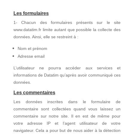
Les formulaires
1- Chacun des formulaires présents sur le site
www.datatim.fr limite autant que possible la collecte des
données. Ainsi, elle se restreint à :
Nom et prénom
Adresse email
L’utilisateur ne pourra accéder aux services et
informations de Datatim qu’après avoir communiqué ces
données.
Les commentaires
Les données inscrites dans le formulaire de
commentaire sont collectées quand vous laissez un
commentaire sur notre site. Il en est de même pour
votre adresse IP et l’agent utilisateur de votre
navigateur. Cela a pour but de nous aider à la détection