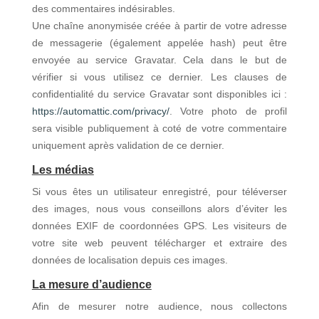
des commentaires indésirables.
Une chaîne anonymisée créée à partir de votre adresse
de messagerie (également appelée hash) peut être
envoyée au service Gravatar. Cela dans le but de
vérifier si vous utilisez ce dernier. Les clauses de
confidentialité du service Gravatar sont disponibles ici :
https://automattic.com/privacy/
. Votre photo de profil
sera visible publiquement à coté de votre commentaire
uniquement après validation de ce dernier.
Les médias
Si vous êtes un utilisateur enregistré, pour téléverser
des images, nous vous conseillons alors d’éviter les
données EXIF de coordonnées GPS. Les visiteurs de
votre site web peuvent télécharger et extraire des
données de localisation depuis ces images.
La mesure d’audience
Afin de mesurer notre audience, nous collectons