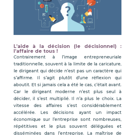
L’aide à la décision (le décisionnel) :
l’affaire de tous !
Contrairement à l’image entrepreneuriale
traditionnelle, souvent à la limite de la caricature,
le dirigeant qui décide n’est pas un caractère qui
s’affirme. Il s’agit plutôt d’une réflexion qui
aboutit. Et si jamais cela a été le cas, c’était avant.
Car le dirigeant moderne n’est plus seul à
décider, il s’est multiplié. Il n’a plus le choix. La
vitesse des affaires s’est considérablement
accélérée. Les décisions ayant un impact
économique sur l’entreprise sont nombreuses,
répétitives et le plus souvent déléguées et
disséminées dans l’entreprise. La maîtrise de