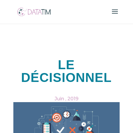
LE
DÉCISIONNEL
Juin , 2019