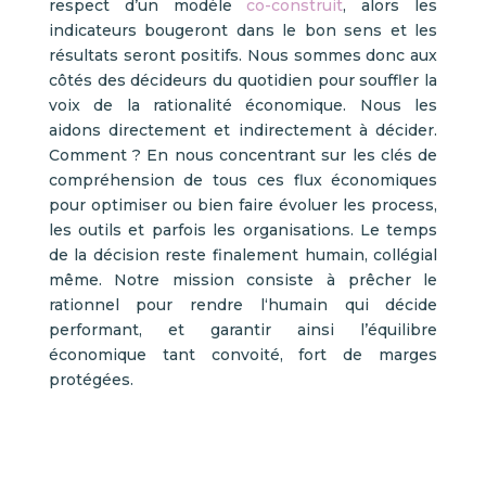
respect d’un modèle
co-construit
, alors les
indicateurs bougeront dans le bon sens et les
résultats seront positifs. Nous sommes donc aux
côtés des décideurs du quotidien pour souffler la
voix de la rationalité économique. Nous les
aidons directement et indirectement à décider.
Comment ? En nous concentrant sur les clés de
compréhension de tous ces flux économiques
pour optimiser ou bien faire évoluer les process,
les outils et parfois les organisations. Le temps
de la décision reste finalement humain, collégial
même. Notre mission consiste à prêcher le
rationnel pour rendre l‘humain qui décide
performant, et garantir ainsi l’équilibre
économique tant convoité, fort de marges
protégées.